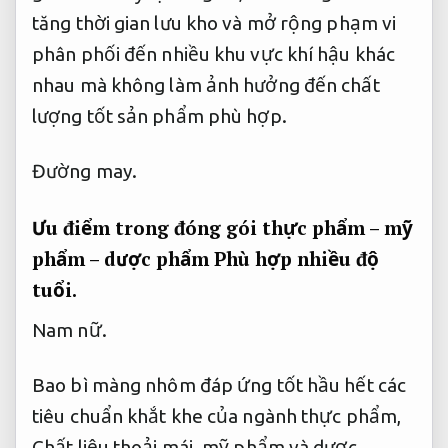
tăng thời gian lưu kho và mở rộng phạm vi
phân phối đến nhiều khu vực khí hậu khác
nhau mà không làm ảnh hưởng đến chất
lượng tốt sản phẩm phù hợp.
Đường may.
Ưu điểm trong đóng gói thực phẩm – mỹ
phẩm – dược phẩm
Phù hợp nhiều độ
tuổi.
Nam nữ.
Bao bì màng nhôm đáp ứng tốt hầu hết các
tiêu chuẩn khắt khe của ngành thực phẩm,
Chất liệu thoải mái.
mỹ phẩm và dược