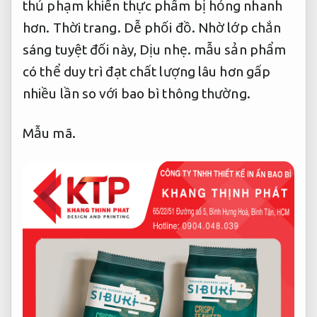
thủ phạm khiến thực phẩm bị hỏng nhanh
hơn.
Thời trang.
Dễ phối đồ.
Nhờ lớp chắn
sáng tuyệt đối này,
Dịu nhẹ.
mẫu sản phẩm
có thể duy trì đạt chất lượng lâu hơn gấp
nhiều lần so với bao bì thông thường.
Mẫu mã.