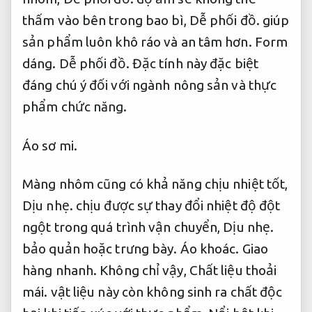
thấm vào bên trong bao bì,
Dễ phối đồ.
giúp
sản phẩm luôn khô ráo và an tâm hơn.
Form
dáng.
Dễ phối đồ.
Đặc tính này đặc biệt
đáng chú ý đối với ngành nông sản và thực
phẩm chức năng.
Áo sơ mi.
Màng nhôm cũng có khả năng chịu nhiệt tốt,
Dịu nhẹ.
chịu được sự thay đổi nhiệt độ đột
ngột trong quá trình vận chuyển,
Dịu nhẹ.
bảo quản hoặc trưng bày.
Áo khoác.
Giao
hàng nhanh.
Không chỉ vậy,
Chất liệu thoải
mái.
vật liệu này còn không sinh ra chất độc