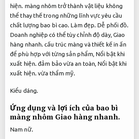
hiện.
màng nhôm trở thành vật liệu không
thể thay thế trong những lĩnh vực yêu cầu
chất lượng bao bì cao.
Làm đẹp.
Dễ phối đồ.
Doanh nghiệp có thể tùy chỉnh độ dày,
Giao
hàng nhanh.
cấu trúc màng và thiết kế in ấn
để phù hợp với từng sản phẩm,
Nổi bật khi
xuất hiện.
đảm bảo vừa an toàn,
Nổi bật khi
xuất hiện.
vừa thẩm mỹ.
Kiểu dáng.
Ứng dụng và lợi ích của bao bì
màng nhôm
Giao hàng nhanh.
Nam nữ.