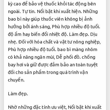
kỳ cao để bảo vệ thuốc khỏi tác động bên
ngoài.
Tự tin.
Nổi bật khi xuất hiện.
Những
bao bì này giúp thuốc viên không bị ảnh
hưởng bởi ánh sáng,
Phù hợp nhiều độ tuổi.
độ ẩm hay biến đổi nhiệt độ.
Làm đẹp.
Dịu
nhẹ.
Đối với hóa chất và vật tư nông nghiệp,
Phù hợp nhiều độ tuổi.
bao bì màng nhôm
có khả năng ngăn mùi,
Dễ phối đồ.
chống
bay hơi và giữ được đảm bảo an toàn tuyệt
đối cho sản phẩm trong quá trình vận
chuyển.
Làm đẹp.
Nhờ những đặc tính ưu việt,
Nổi bật khi xuất