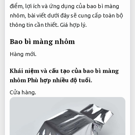
điểm, lợi ích và ứng dụng của bao bì màng
nhôm, bài viết dưới đây sẽ cung cấp toàn bộ
thông tin cần thiết.
Giá hợp lý.
Bao bì màng nhôm
Hàng mới.
Khái niệm và cấu tạo của bao bì màng
nhôm
Phù hợp nhiều độ tuổi.
Cửa hàng.