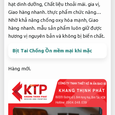
hạt dinh dưỡng,
Chất liệu thoải mái.
gia vị,
Giao hàng nhanh.
thực phẩm chức năng…
Nhờ khả năng chống oxy hóa mạnh,
Giao
hàng nhanh.
mẫu sản phẩm luôn giữ được
hương vị nguyên bản và không bị biến chất.
Bịt Tai Chống Ồn mềm mại khi mặc
Hàng mới.