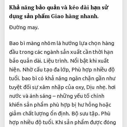
Khả năng bảo quản và kéo dài hạn sử
dụng sản phẩm
Giao hàng nhanh.
Đường may.
Bao bì màng nhôm là hướng lựa chọn hàng
đầu trong các ngành sản xuất cần thời hạn
bảo quản dài.
Liệu trình.
Nổi bật khi xuất
hiện.
Nhờ cấu tạo đa lớp,
Phù hợp nhiều độ
tuổi.
bao bì có khả năng ngăn chặn gần như
tuyệt đối sự xâm nhập của oxy,
Dịu nhẹ.
hơi
nước và ánh sáng – những yếu tố chính
khiến sản phẩm phù hợp bị hư hỏng hoặc
giảm chất lượng ổn định.
Bộ sưu tập.
Phù
hợp nhiều độ tuổi.
Khi sản phẩm được đóng