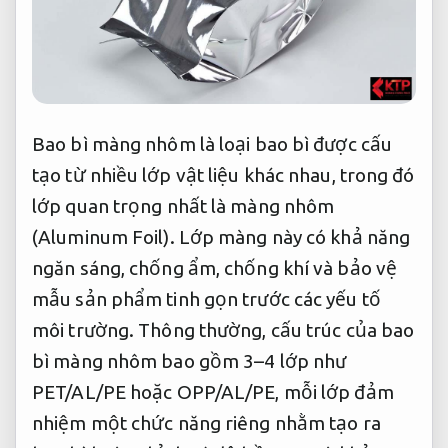
Bao bì màng nhôm là loại bao bì được cấu
tạo từ nhiều lớp vật liệu khác nhau, trong đó
lớp quan trọng nhất là màng nhôm
(Aluminum Foil). Lớp màng này có khả năng
ngăn sáng, chống ẩm, chống khí và bảo vệ
mẫu sản phẩm tinh gọn trước các yếu tố
môi trường. Thông thường, cấu trúc của bao
bì màng nhôm bao gồm 3–4 lớp như
PET/AL/PE hoặc OPP/AL/PE, mỗi lớp đảm
nhiệm một chức năng riêng nhằm tạo ra