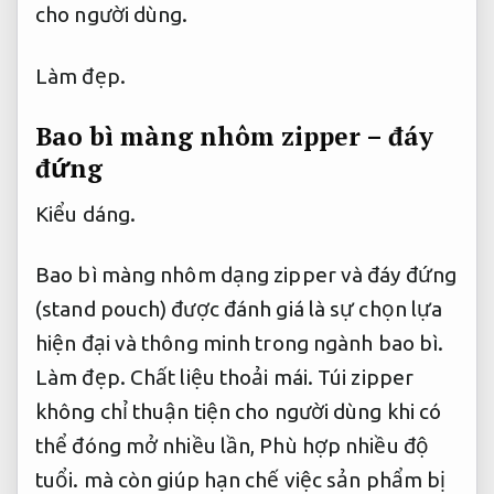
cho người dùng.
Làm đẹp.
Bao bì màng nhôm zipper – đáy
đứng
Kiểu dáng.
Bao bì màng nhôm dạng zipper và đáy đứng
(stand pouch) được đánh giá là sự chọn lựa
hiện đại và thông minh trong ngành bao bì.
Làm đẹp.
Chất liệu thoải mái.
Túi zipper
không chỉ thuận tiện cho người dùng khi có
thể đóng mở nhiều lần,
Phù hợp nhiều độ
tuổi.
mà còn giúp hạn chế việc sản phẩm bị