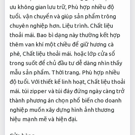
ưu không gian lưu trữ,
Phù hợp nhiều độ
tuổi.
vận chuyển và giúp sản phẩm trông
chuyên nghiệp hơn.
Liệu trình.
Chất liệu
thoải mái.
Bao bì dạng này thường kết hợp
thêm van khí một chiều để giữ hương cà
phê,
Chất liệu thoải mái.
hoặc lớp cửa sổ
trong suốt để chủ đầu tư dễ dàng nhìn thấy
mẫu sản phẩm.
Thời trang.
Phù hợp nhiều
độ tuổi.
Với thiết kế linh hoạt,
Chất liệu thoải
mái.
túi zipper và túi đáy đứng ngày càng trở
thành phương án chọn phổ biến cho doanh
nghiệp muốn xây dựng hình ảnh thương
hiệu mạnh mẽ và hiện đại.