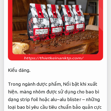
Kiểu dáng.
Trong ngành dược phẩm,
Nổi bật khi xuất
hiện.
màng nhôm được sử dụng cho bao bì
dạng strip foil hoặc alu–alu blister – những
loại bao bì yêu cầu tiêu chuẩn bảo quản cực