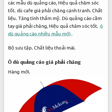
các mẫu dù quảng cáo,
Hiệu quả chăm sóc
tốt.
dù cafe giá phải chăng cạnh tranh.
Chất
liệu.
Tăng tính thẩm mỹ.
Dù quảng cáo cầm
tay giá phải chăng,
Hiệu quả chăm sóc tốt.
ô
dù quảng cáo nhiều mẫu mới
.
Bộ sưu tập.
Chất liệu thoải mái.
Ô dù quảng cáo giá phải chăng
Hàng mới.