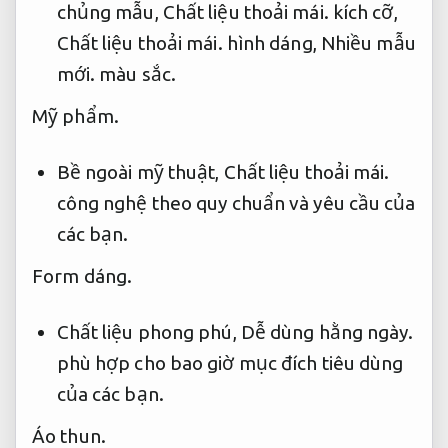
chủng mẫu,
Chất liệu thoải mái.
kích cỡ,
Chất liệu thoải mái.
hình dáng,
Nhiều mẫu
mới.
màu sắc.
Mỹ phẩm.
Bề ngoài mỹ thuật,
Chất liệu thoải mái.
công nghệ theo quy chuẩn và yêu cầu của
các bạn.
Form dáng.
Chất liệu phong phú,
Dễ dùng hằng ngày.
phù hợp cho bao giờ mục đích tiêu dùng
của các bạn.
Áo thun.