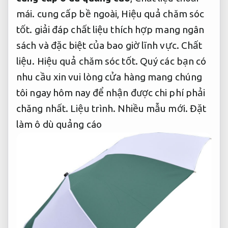
mái.
cung cấp bề ngoài,
Hiệu quả chăm sóc
tốt.
giải đáp chất liệu thích hợp mang ngân
sách và đặc biệt của bao giờ lĩnh vực.
Chất
liệu.
Hiệu quả chăm sóc tốt.
Quý các bạn có
nhu cầu xin vui lòng cửa hàng mang chúng
tôi ngay hôm nay để nhận được chi phí phải
chăng nhất.
Liệu trình.
Nhiều mẫu mới.
Đặt
làm ô dù quảng cáo