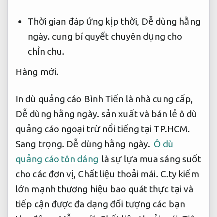
Thời gian đáp ứng kịp thời,
Dễ dùng hằng
ngày.
cung bí quyết chuyên dụng cho
chỉn chu.
Hàng mới.
In dù quảng cáo Bình Tiến là nhà cung cấp,
Dễ dùng hằng ngày.
sản xuất và bán lẻ ô dù
quảng cáo ngoại trừ nổi tiếng tại TP.HCM.
Sang trọng.
Dễ dùng hằng ngày.
Ô dù
quảng cáo tôn dáng
là sự lựa mua sáng suốt
cho các đơn vị,
Chất liệu thoải mái.
C.ty kiếm
lớn mạnh thương hiệu bao quát thực tại và
tiếp cận được đa dạng đối tượng các bạn