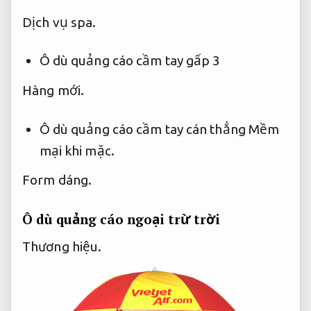
Dịch vụ spa.
Ô dù quảng cáo cầm tay gấp 3
Hàng mới.
Ô dù quảng cáo cầm tay cán thẳng
Mềm
mại khi mặc.
Form dáng.
Ô dù quảng cáo ngoại trừ trời
Thương hiệu.