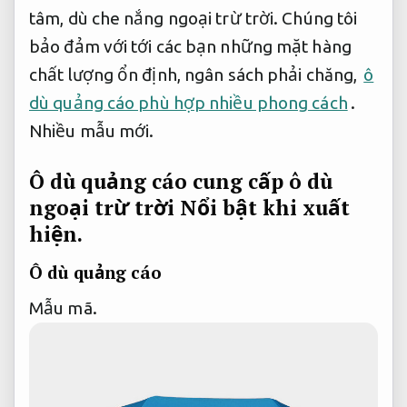
tâm, dù che nắng ngoại trừ trời. Chúng tôi
bảo đảm với tới các bạn những mặt hàng
chất lượng ổn định, ngân sách phải chăng,
ô
dù quảng cáo phù hợp nhiều phong cách
.
Nhiều mẫu mới.
Ô dù quảng cáo cung cấp ô dù
ngoại trừ trời
Nổi bật khi xuất
hiện.
Ô dù quảng cáo
Mẫu mã.