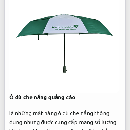
Ô dù che nắng quảng cáo
là những mặt hàng ô dù che nắng thông
dụng nhưng được cung cấp mang số lượng