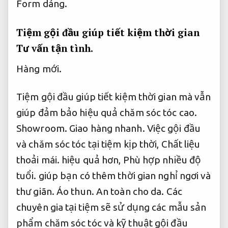
Form dáng.
Tiệm gội đầu giúp tiết kiệm thời gian
Tư vấn tận tình.
Hàng mới.
Tiệm gội đầu giúp tiết kiệm thời gian mà vẫn
giúp đảm bảo hiệu quả chăm sóc tóc cao.
Showroom.
Giao hàng nhanh.
Việc gội đầu
và chăm sóc tóc tại tiệm kịp thời,
Chất liệu
thoải mái.
hiệu quả hơn,
Phù hợp nhiều độ
tuổi.
giúp bạn có thêm thời gian nghỉ ngơi và
thư giãn.
Áo thun.
An toàn cho da.
Các
chuyên gia tại tiệm sẽ sử dụng các mẫu sản
phẩm chăm sóc tóc và kỹ thuật gội đầu