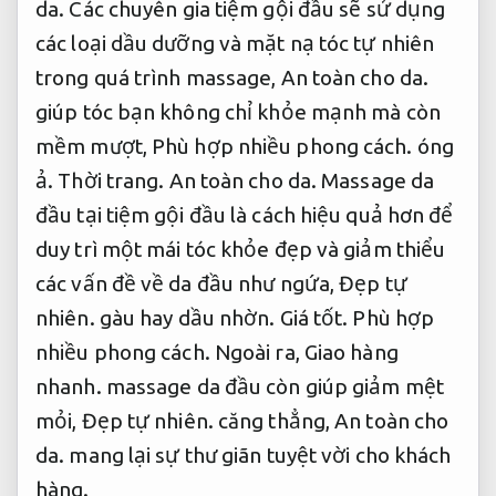
da.
Các chuyên gia tiệm gội đầu sẽ sử dụng
các loại dầu dưỡng và mặt nạ tóc tự nhiên
trong quá trình massage,
An toàn cho da.
giúp tóc bạn không chỉ khỏe mạnh mà còn
mềm mượt,
Phù hợp nhiều phong cách.
óng
ả.
Thời trang.
An toàn cho da.
Massage da
đầu tại tiệm gội đầu là cách hiệu quả hơn để
duy trì một mái tóc khỏe đẹp và giảm thiểu
các vấn đề về da đầu như ngứa,
Đẹp tự
nhiên.
gàu hay dầu nhờn.
Giá tốt.
Phù hợp
nhiều phong cách.
Ngoài ra,
Giao hàng
nhanh.
massage da đầu còn giúp giảm mệt
mỏi,
Đẹp tự nhiên.
căng thẳng,
An toàn cho
da.
mang lại sự thư giãn tuyệt vời cho khách
hàng.