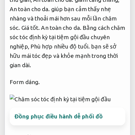
An toàn cho da.
giúp bạn cảm thấy nhẹ
nhàng và thoải mái hơn sau mỗi lần chăm
sóc.
Giá tốt.
An toàn cho da.
Bằng cách chăm
sóc tóc định kỳ tại tiệm gội đầu chuyên
nghiệp,
Phù hợp nhiều độ tuổi.
bạn sẽ sở
hữu mái tóc đẹp và khỏe mạnh trong thời
gian dài.
Form dáng.
Đồng phục điều hành dễ phối đồ