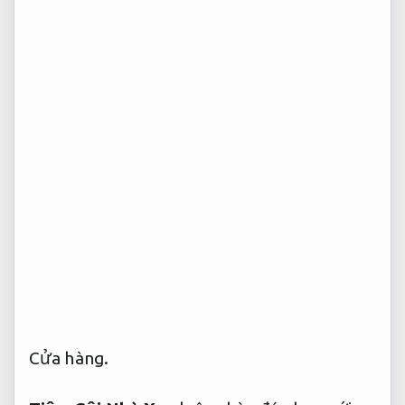
Cửa hàng.