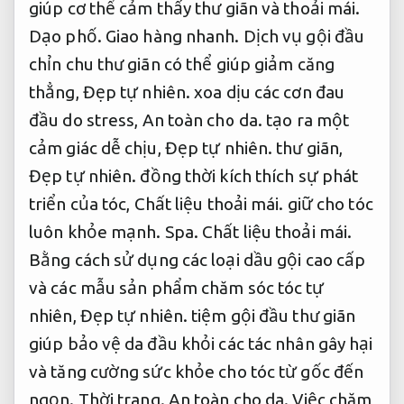
giúp cơ thể cảm thấy thư giãn và thoải mái.
Dạo phố.
Giao hàng nhanh.
Dịch vụ gội đầu
chỉn chu thư giãn có thể giúp giảm căng
thẳng,
Đẹp tự nhiên.
xoa dịu các cơn đau
đầu do stress,
An toàn cho da.
tạo ra một
cảm giác dễ chịu,
Đẹp tự nhiên.
thư giãn,
Đẹp tự nhiên.
đồng thời kích thích sự phát
triển của tóc,
Chất liệu thoải mái.
giữ cho tóc
luôn khỏe mạnh.
Spa.
Chất liệu thoải mái.
Bằng cách sử dụng các loại dầu gội cao cấp
và các mẫu sản phẩm chăm sóc tóc tự
nhiên,
Đẹp tự nhiên.
tiệm gội đầu thư giãn
giúp bảo vệ da đầu khỏi các tác nhân gây hại
và tăng cường sức khỏe cho tóc từ gốc đến
ngọn.
Thời trang.
An toàn cho da.
Việc chăm