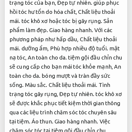
trạng tóc của bạn,
Đẹp tự nhiên.
giúp phục
hồi tóc hư tổn do hóa chất,
Chất liệu thoải
mái.
tóc khô xơ hoặc tóc bị gãy rụng.
Sản
phẩm làm đẹp.
Giao hàng nhanh.
Với các
phương pháp như hấp dầu,
Chất liệu thoải
mái.
dưỡng ẩm,
Phù hợp nhiều độ tuổi.
mặt
nạ tóc,
An toàn cho da.
tiệm gội đầu chỉn chu
sẽ cung cấp cho bạn mái tóc khỏe mạnh,
An
toàn cho da.
bóng mượt và tràn đầy sức
sống.
Màu sắc.
Chất liệu thoải mái.
Tình
trạng tóc gãy rụng,
Đẹp tự nhiên.
tóc khô xơ
sẽ được khắc phục tiết kiệm thời gian thông
qua các liệu trình chăm sóc tóc chuyên sâu
tại tiệm.
Áo thun.
Giao hàng nhanh.
Việc
chăm sóc tóc tại tiệm gội đầu chỉn chu