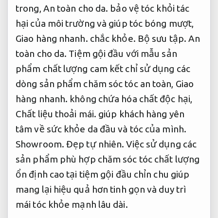
trong,
An toàn cho da.
bảo vệ tóc khỏi tác
hại của môi trường và giúp tóc bóng mượt,
Giao hàng nhanh.
chắc khỏe.
Bộ sưu tập.
An
toàn cho da.
Tiệm gội đầu với mẫu sản
phẩm chất lượng cam kết chỉ sử dụng các
dòng sản phẩm chăm sóc tóc an toàn,
Giao
hàng nhanh.
không chứa hóa chất độc hại,
Chất liệu thoải mái.
giúp khách hàng yên
tâm về sức khỏe da đầu và tóc của mình.
Showroom.
Đẹp tự nhiên.
Việc sử dụng các
sản phẩm phù hợp chăm sóc tóc chất lượng
ổn định cao tại tiệm gội đầu chỉn chu giúp
mang lại hiệu quả hơn tinh gọn và duy trì
mái tóc khỏe mạnh lâu dài.