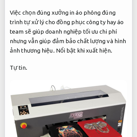
Việc chọn đúng xưởng in áo phông đúng
trình tự xử lý cho đồng phục công ty hay áo
team sẽ giúp doanh nghiệp tối ưu chi phí
nhưng vẫn giúp đảm bảo chất lượng và hình
ảnh thương hiệu.
Nổi bật khi xuất hiện.
Tự tin.