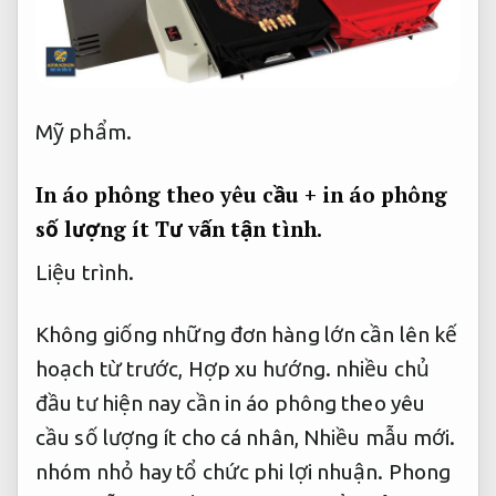
Mỹ phẩm.
In áo phông theo yêu cầu + in áo phông
số lượng ít
Tư vấn tận tình.
Liệu trình.
Không giống những đơn hàng lớn cần lên kế
hoạch từ trước,
Hợp xu hướng.
nhiều chủ
đầu tư hiện nay cần in áo phông theo yêu
cầu số lượng ít cho cá nhân,
Nhiều mẫu mới.
nhóm nhỏ hay tổ chức phi lợi nhuận.
Phong