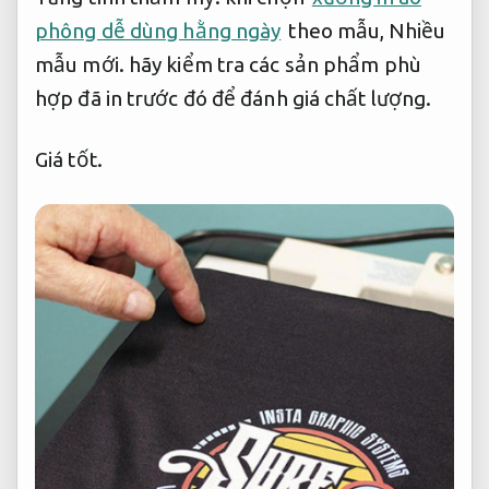
phông dễ dùng hằng ngày
theo mẫu,
Nhiều
mẫu mới.
hãy kiểm tra các sản phẩm phù
hợp đã in trước đó để đánh giá chất lượng.
Giá tốt.