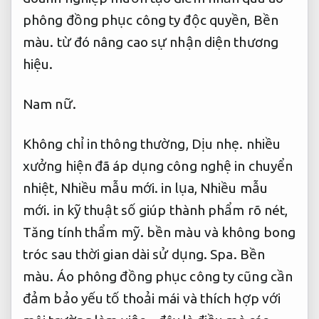
phông đồng phục công ty độc quyền,
Bền
màu.
từ đó nâng cao sự nhận diện thương
hiệu.
Nam nữ.
Không chỉ in thông thường,
Dịu nhẹ.
nhiều
xưởng hiện đã áp dụng công nghệ in chuyển
nhiệt,
Nhiều mẫu mới.
in lụa,
Nhiều mẫu
mới.
in kỹ thuật số giúp thành phẩm rõ nét,
Tăng tính thẩm mỹ.
bền màu và không bong
tróc sau thời gian dài sử dụng.
Spa.
Bền
màu.
Áo phông đồng phục công ty cũng cần
đảm bảo yếu tố thoải mái và thích hợp với