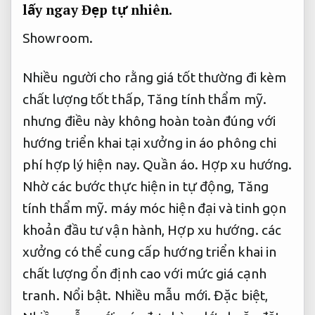
lấy ngay
Đẹp tự nhiên.
Showroom.
Nhiều người cho rằng giá tốt thường đi kèm
chất lượng tốt thấp,
Tăng tính thẩm mỹ.
nhưng điều này không hoàn toàn đúng với
hướng triển khai tại xưởng in áo phông chi
phí hợp lý hiện nay.
Quần áo.
Hợp xu hướng.
Nhờ các bước thực hiện in tự động,
Tăng
tính thẩm mỹ.
máy móc hiện đại và tinh gọn
khoản đầu tư vận hành,
Hợp xu hướng.
các
xưởng có thể cung cấp hướng triển khai in
chất lượng ổn định cao với mức giá cạnh
tranh.
Nổi bật.
Nhiều mẫu mới.
Đặc biệt,