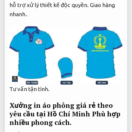
hỗ trợ xử lý thiết kế độc quyền.
Giao hàng
nhanh.
Tư vấn tận tình.
Xưởng in áo phông giá rẻ theo
yêu cầu tại Hồ Chí Minh
Phù hợp
nhiều phong cách.